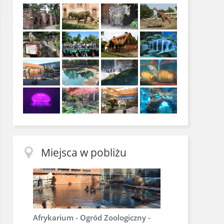
Miejsca w pobliżu
Afrykarium - Ogród Zoologiczny -