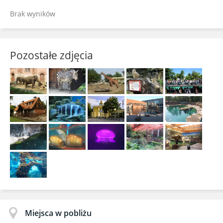
Brak wyników
Pozostałe zdjęcia
Miejsca w pobliżu