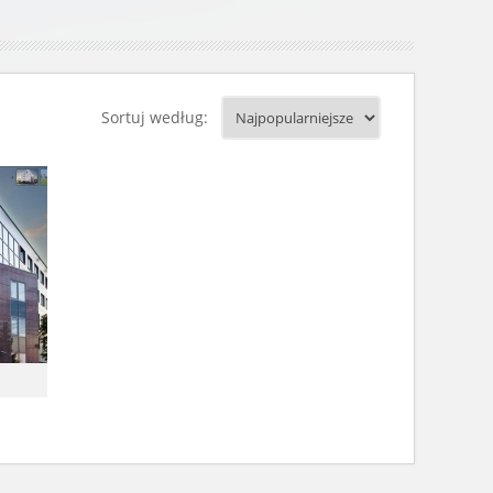
Sortuj według: