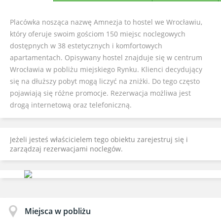
Placówka nosząca nazwę Amnezja to hostel we Wrocławiu,
który oferuje swoim gościom 150 miejsc noclegowych
dostępnych w 38 estetycznych i komfortowych
apartamentach. Opisywany hostel znajduje się w centrum
Wrocławia w pobliżu miejskiego Rynku. Klienci decydujący
się na dłuższy pobyt mogą liczyć na zniżki. Do tego często
pojawiają się różne promocje. Rezerwacja możliwa jest
drogą internetową oraz telefoniczną.
Jeżeli jesteś właścicielem tego obiektu zarejestruj się i
zarządzaj rezerwacjami noclegów.
Miejsca w pobliżu