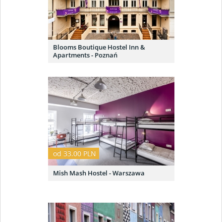
Blooms Boutique Hostel Inn &
Apartments - Poznań
od 33.00 PLN
Mish Mash Hostel - Warszawa